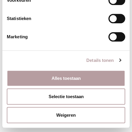
Voorkeuren
Statistieken
Marketing
Details tonen
Alles toestaan
Selectie toestaan
Weigeren