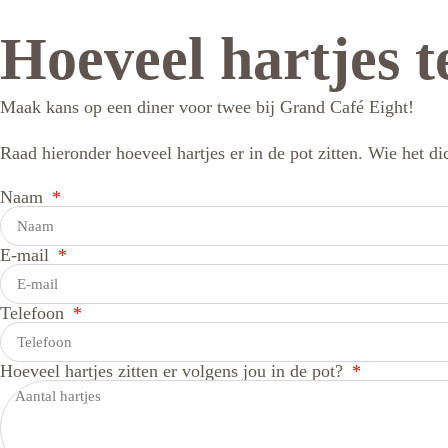
Hoeveel hartjes te
Maak kans op een diner voor twee bij Grand Café Eight!
Raad hieronder hoeveel hartjes er in de pot zitten. Wie het dich
Naam
E-mail
Telefoon
Hoeveel hartjes zitten er volgens jou in de pot?