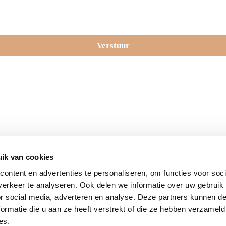
Verstuur
ik van cookies
ontent en advertenties te personaliseren, om functies voor soci
erkeer te analyseren. Ook delen we informatie over uw gebruik
or social media, adverteren en analyse. Deze partners kunnen 
ormatie die u aan ze heeft verstrekt of die ze hebben verzameld
es.