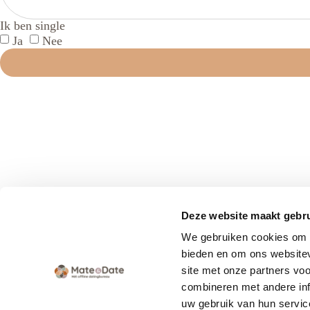
Ik ben single
Ja
Nee
Deze website maakt gebru
We gebruiken cookies om c
bieden en om ons websitev
site met onze partners vo
combineren met andere inf
uw gebruik van hun servic