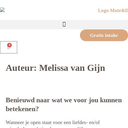
Gratis intake
0
Auteur:
Melissa van Gijn
Benieuwd naar wat we voor jou kunnen
betekenen?
Wanneer je open staat voor een liefdes- en/of