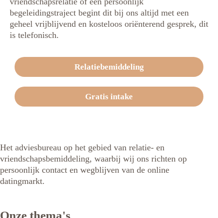
vriendschapsrelatie of een persoonlijk
begeleidingstraject begint dit bij ons altijd met een
geheel vrijblijvend en kosteloos oriënterend gesprek, dit
is telefonisch.
Relatiebemiddeling
Gratis intake
Het adviesbureau op het gebied van relatie- en
vriendschapsbemiddeling, waarbij wij ons richten op
persoonlijk contact en wegblijven van de online
datingmarkt.
Onze thema's