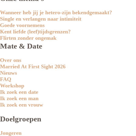
Wanneer heb jij je hetero-zijn bekendgemaakt?
Single en verlangen naar intimiteit
Goede voornemens
Kent liefde (leef)tijdsgrenzen?
Flirten zonder ongemak
Mate & Date
Over ons
Married At First Sight 2026
Nieuws
FAQ
Workshop
Ik zoek een date
Ik zoek een man
Ik zoek een vrouw
Doelgroepen
Jongeren