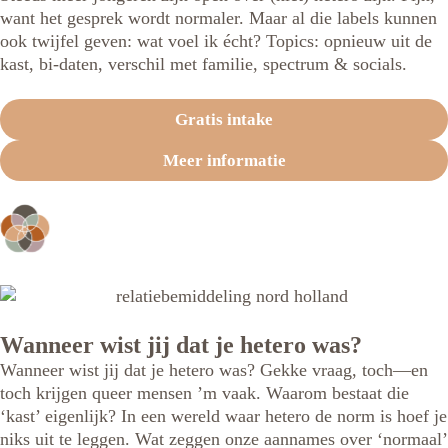
want het gesprek wordt normaler. Maar al die labels kunnen
ook twijfel geven: wat voel ik écht? Topics: opnieuw uit de
kast, bi-daten, verschil met familie, spectrum & socials.
Gratis intake
Meer informatie
Wanneer wist jij dat je hetero was?
Wanneer wist jij dat je hetero was? Gekke vraag, toch—en
toch krijgen queer mensen ’m vaak. Waarom bestaat die
‘kast’ eigenlijk? In een wereld waar hetero de norm is hoef je
niks uit te leggen. Wat zeggen onze aannames over ‘normaal’