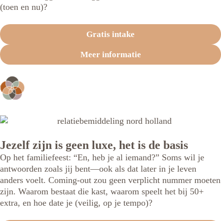
(toen en nu)?
Gratis intake
Meer informatie
Jezelf zijn is geen luxe, het is de basis
Op het familiefeest: “En, heb je al iemand?” Soms wil je
antwoorden zoals jij bent—ook als dat later in je leven
anders voelt. Coming-out zou geen verplicht nummer moeten
zijn. Waarom bestaat die kast, waarom speelt het bij 50+
extra, en hoe date je (veilig, op je tempo)?