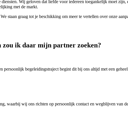
 diensten. Wij geloven dat liefde voor iedereen toegankelijk moet zijn,
elijking met de markt.
. We staan graag tot je beschikking om meer te vertellen over onze aan
 zou ik daar mijn partner zoeken?
 persoonlijk begeleidingstraject begint dit bij ons altijd met een geheel 
ng, waarbij wij ons richten op persoonlijk contact en wegblijven van d