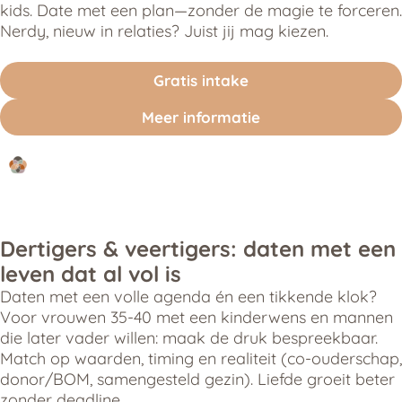
kids. Date met een plan—zonder de magie te forceren.
Nerdy, nieuw in relaties? Juist jij mag kiezen.
Gratis intake
Meer informatie
Dertigers & veertigers: daten met een
leven dat al vol is
Daten met een volle agenda én een tikkende klok?
Voor vrouwen 35-40 met een kinderwens en mannen
die later vader willen: maak de druk bespreekbaar.
Match op waarden, timing en realiteit (co-ouderschap,
donor/BOM, samengesteld gezin). Liefde groeit beter
zonder deadline.