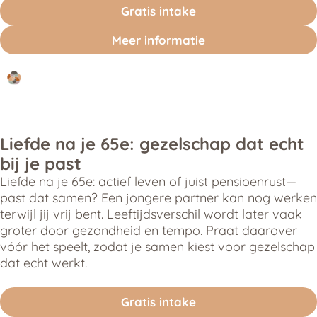
Gratis intake
Meer informatie
Liefde na je 65e: gezelschap dat echt
bij je past
Liefde na je 65e: actief leven of juist pensioenrust—
past dat samen? Een jongere partner kan nog werken
terwijl jij vrij bent. Leeftijdsverschil wordt later vaak
groter door gezondheid en tempo. Praat daarover
vóór het speelt, zodat je samen kiest voor gezelschap
dat echt werkt.
Gratis intake