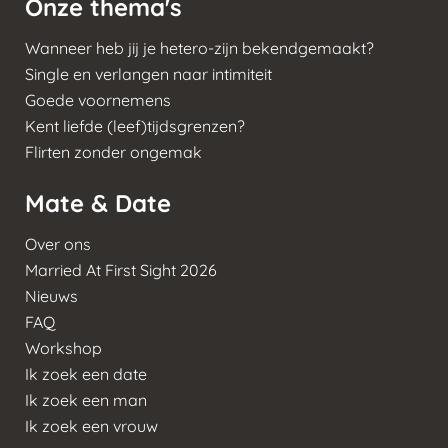
Onze thema's
Wanneer heb jij je hetero-zijn bekendgemaakt?
Single en verlangen naar intimiteit
Goede voornemens
Kent liefde (leef)tijdsgrenzen?
Flirten zonder ongemak
Mate & Date
Over ons
Married At First Sight 2026
Nieuws
FAQ
Workshop
Ik zoek een date
Ik zoek een man
Ik zoek een vrouw