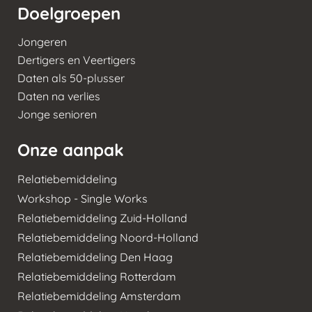
Doelgroepen
Jongeren
Dertigers en Veertigers
Daten als 50-plusser
Daten na verlies
Jonge senioren
Onze aanpak
Relatiebemiddeling
Workshop - Single Works
Relatiebemiddeling Zuid-Holland
Relatiebemiddeling Noord-Holland
Relatiebemiddeling Den Haag
Relatiebemiddeling Rotterdam
Relatiebemiddeling Amsterdam