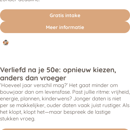
Gratis intake
Meer informatie
Verliefd na je 50e: opnieuw kiezen,
anders dan vroeger
‘Hoeveel jaar verschil mag?’ Het gaat minder om
bouwjaar dan om levensfase. Past jullie ritme: vrijheid,
energie, plannen, kinderwens? Jonger daten is niet
per se makkelijker, ouder daten vaak juist rustiger. Als
het klopt, klopt het—maar bespreek de lastige
stukken vroeg.