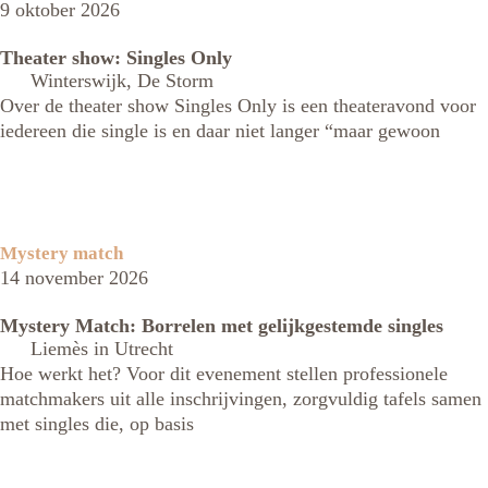
9 oktober 2026
Theater show: Singles Only
Winterswijk, De Storm
Over de theater show Singles Only is een theateravond voor
iedereen die single is en daar niet langer “maar gewoon
Mystery match
14 november 2026
Mystery Match: Borrelen met gelijkgestemde singles
Liemès in Utrecht
Hoe werkt het? Voor dit evenement stellen professionele
matchmakers uit alle inschrijvingen, zorgvuldig tafels samen
met singles die, op basis