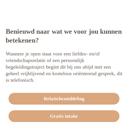
Benieuwd naar wat we voor jou kunnen
betekenen?
Wanneer je open staat voor een liefdes- en/of
vriendschapsrelatie of een persoonlijk
begeleidingstraject begint dit bij ons altijd met een
geheel vrijblijvend en kosteloos oriënterend gesprek, dit
is telefonisch.
Relatiebemiddeling
Gratis intake