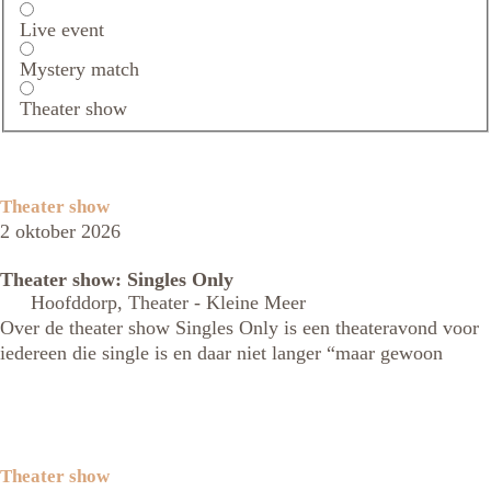
Live event
Mystery match
Theater show
Theater show
2 oktober 2026
Theater show: Singles Only
Hoofddorp, Theater - Kleine Meer
Over de theater show Singles Only is een theateravond voor
iedereen die single is en daar niet langer “maar gewoon
Theater show