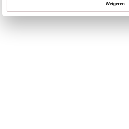
Weigeren