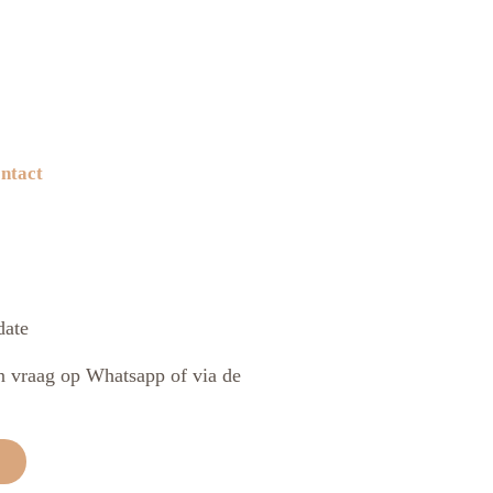
ntact
een vraag op Whatsapp of via de