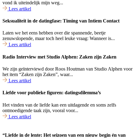
vond ik uiteindelijk mijn weg...
Lees artikel
Seksualiteit in de datingfase: Timing van Intiem Contact
Laten we het eens hebben over die spannende, beetje
zenuwslopende, maar toch heel leuke vraag: Wanneer is...
Lees artikel
Radio Interview met Studio Alphen: Zaken zijn Zaken
We zijn geïnterviewd door Roos Houtman van Studio Alphen voor
het item “Zaken zijn Zaken”, waar...
Lees artikel
Liefde voor publieke figuren: datingsdilemma’s
Het vinden van de liefde kan een uitdagende en soms zelfs
ontmoedigende taak zijn, vooral voor...
Lees artikel
“Liefde in de lente: Het seizoen van een nieuw begin én van