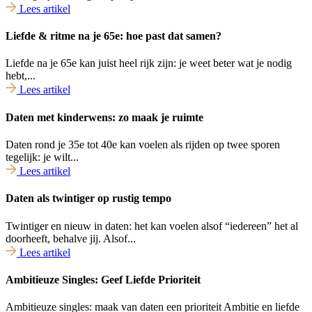
Lees artikel
Liefde & ritme na je 65e: hoe past dat samen?
Liefde na je 65e kan juist heel rijk zijn: je weet beter wat je nodig
hebt,...
Lees artikel
Daten met kinderwens: zo maak je ruimte
Daten rond je 35e tot 40e kan voelen als rijden op twee sporen
tegelijk: je wilt...
Lees artikel
Daten als twintiger op rustig tempo
Twintiger en nieuw in daten: het kan voelen alsof “iedereen” het al
doorheeft, behalve jij. Alsof...
Lees artikel
Ambitieuze Singles: Geef Liefde Prioriteit
Ambitieuze singles: maak van daten een prioriteit Ambitie en liefde