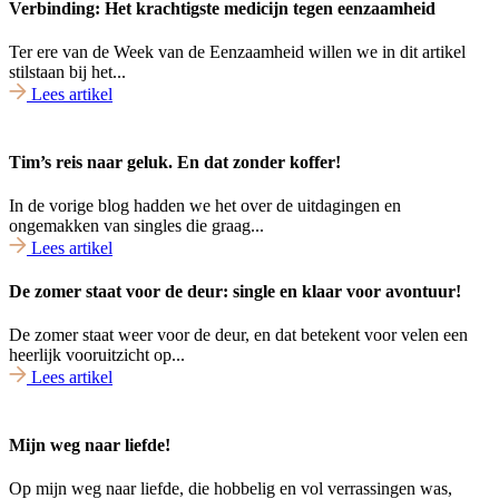
Verbinding: Het krachtigste medicijn tegen eenzaamheid
Ter ere van de Week van de Eenzaamheid willen we in dit artikel
stilstaan bij het...
Lees artikel
Tim’s reis naar geluk. En dat zonder koffer!
In de vorige blog hadden we het over de uitdagingen en
ongemakken van singles die graag...
Lees artikel
De zomer staat voor de deur: single en klaar voor avontuur!
De zomer staat weer voor de deur, en dat betekent voor velen een
heerlijk vooruitzicht op...
Lees artikel
Mijn weg naar liefde!
Op mijn weg naar liefde, die hobbelig en vol verrassingen was,