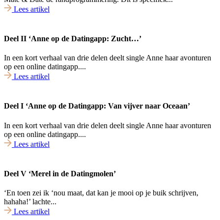
Lees artikel
Deel II ‘Anne op de Datingapp: Zucht…’
In een kort verhaal van drie delen deelt single Anne haar avonturen
op een online datingapp....
Lees artikel
Deel I ‘Anne op de Datingapp: Van vijver naar Oceaan’
In een kort verhaal van drie delen deelt single Anne haar avonturen
op een online datingapp....
Lees artikel
Deel V ‘Merel in de Datingmolen’
‘En toen zei ik ‘nou maat, dat kan je mooi op je buik schrijven,
hahaha!’ lachte...
Lees artikel