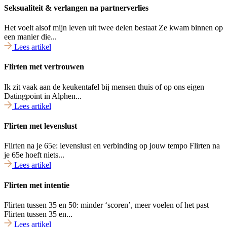
Seksualiteit & verlangen na partnerverlies
Het voelt alsof mijn leven uit twee delen bestaat Ze kwam binnen op
een manier die...
Lees artikel
Flirten met vertrouwen
Ik zit vaak aan de keukentafel bij mensen thuis of op ons eigen
Datingpoint in Alphen...
Lees artikel
Flirten met levenslust
Flirten na je 65e: levenslust en verbinding op jouw tempo Flirten na
je 65e hoeft niets...
Lees artikel
Flirten met intentie
Flirten tussen 35 en 50: minder ‘scoren’, meer voelen of het past
Flirten tussen 35 en...
Lees artikel