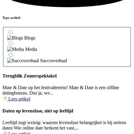
Type artikel:
Blogs
Media
Succesverhaal
Terugblik Zomerspektakel
Mate & Date op het festivalterrein! Mate & Date is een offline
datingbureau. Dus ja, we...
Lees artikel
Daten op levensfase, niet op leeftijd
Leeftijd zegt weinig: waarom levensfase belangrijker is bij serieus
daten Wie online date herkent het vast,...
Lees artikel