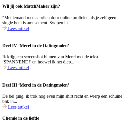
Wil jij ook MatchMaker zijn?
“Met iemand mee-scrollen door online profielen als je zelf geen
single bent is amusement. Swipen in...
Lees artikel
Deel IV ‘Merel in de Datingmolen’
Ik krijg een screenshot binnen van Merel met de tekst
‘SPANNEND!’ en hoewel ik net diep...
Lees artikel
Deel III ‘Merel in de Datingmolen’
De bel ging, ik trok nog even mijn shirt recht en wierp een schuine
blik in...
Lees artikel
Chemie in de liefde