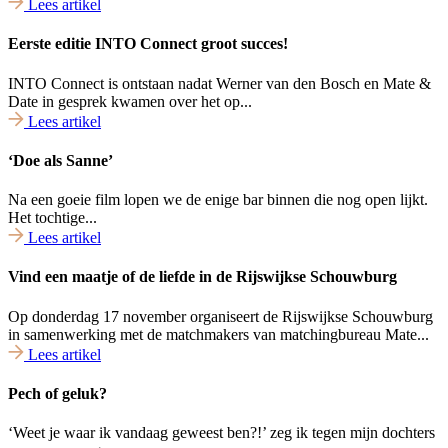
Lees artikel
Eerste editie INTO Connect groot succes!
INTO Connect is ontstaan nadat Werner van den Bosch en Mate &
Date in gesprek kwamen over het op...
Lees artikel
‘Doe als Sanne’
Na een goeie film lopen we de enige bar binnen die nog open lijkt.
Het tochtige...
Lees artikel
Vind een maatje of de liefde in de Rijswijkse Schouwburg
Op donderdag 17 november organiseert de Rijswijkse Schouwburg
in samenwerking met de matchmakers van matchingbureau Mate...
Lees artikel
Pech of geluk?
‘Weet je waar ik vandaag geweest ben?!’ zeg ik tegen mijn dochters