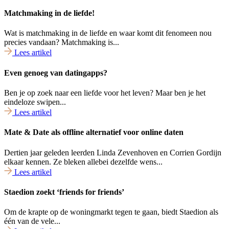
Matchmaking in de liefde!
Wat is matchmaking in de liefde en waar komt dit fenomeen nou
precies vandaan? Matchmaking is...
Lees artikel
Even genoeg van datingapps?
Ben je op zoek naar een liefde voor het leven? Maar ben je het
eindeloze swipen...
Lees artikel
Mate & Date als offline alternatief voor online daten
Dertien jaar geleden leerden Linda Zevenhoven en Corrien Gordijn
elkaar kennen. Ze bleken allebei dezelfde wens...
Lees artikel
Staedion zoekt ‘friends for friends’
Om de krapte op de woningmarkt tegen te gaan, biedt Staedion als
één van de vele...