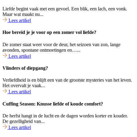
Liefde begint vaak met een gevoel. Een blik, een lach, een vonk.
Maar wat maakt nu...
Lees artikel
Hoe bereid je je voor op een zomer vol liefde?
De zomer staat weer voor de deur, het seizoen van zon, lange
avonden, spontane ontmoetingen en…...
Lees artikel
Vlinders of diepgang?
Verliefdheid is en blijft een van de grootste mysteries van het leven.
Het overvalt je vaak...
Lees artikel
Cuffing Season: Knusse liefde of koude comfort?
De herfst hangt in de lucht en de dagen worden korter en kouder.
De gezelligheid van...
Lees artikel