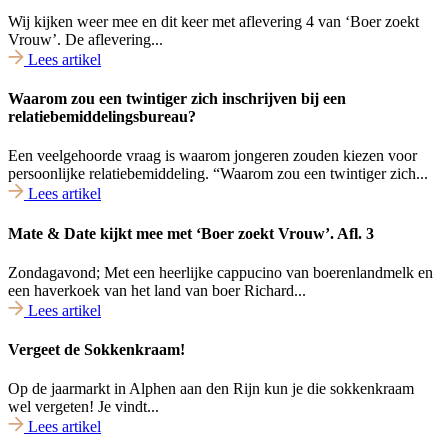
Wij kijken weer mee en dit keer met aflevering 4 van ‘Boer zoekt
Vrouw’. De aflevering...
Lees artikel
Waarom zou een twintiger zich inschrijven bij een
relatiebemiddelingsbureau?
Een veelgehoorde vraag is waarom jongeren zouden kiezen voor
persoonlijke relatiebemiddeling. “Waarom zou een twintiger zich...
Lees artikel
Mate & Date kijkt mee met ‘Boer zoekt Vrouw’. Afl. 3
Zondagavond; Met een heerlijke cappucino van boerenlandmelk en
een haverkoek van het land van boer Richard...
Lees artikel
Vergeet de Sokkenkraam!
Op de jaarmarkt in Alphen aan den Rijn kun je die sokkenkraam
wel vergeten! Je vindt...
Lees artikel