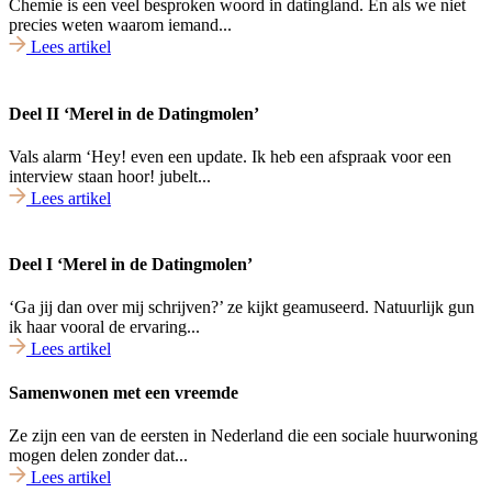
Chemie is een veel besproken woord in datingland. En als we niet
precies weten waarom iemand...
Lees artikel
Deel II ‘Merel in de Datingmolen’
Vals alarm ‘Hey! even een update. Ik heb een afspraak voor een
interview staan hoor! jubelt...
Lees artikel
Deel I ‘Merel in de Datingmolen’
‘Ga jij dan over mij schrijven?’ ze kijkt geamuseerd. Natuurlijk gun
ik haar vooral de ervaring...
Lees artikel
Samenwonen met een vreemde
Ze zijn een van de eersten in Nederland die een sociale huurwoning
mogen delen zonder dat...
Lees artikel