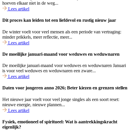
hoeven elkaar niet in de weg...
Lees artikel
Dit proces kan leiden tot een liefdevol en rustig nieuw jaar
De winter voelt voor veel mensen als een periode van vertraging:
minder prikkels, meer reflectie, meer...
Lees artikel
De moeilijke januari-maand voor weduwes en weduwnaren
De moeilijke januari-maand voor weduwes en weduwnaren Januari
is voor veel weduwes en weduwnaren een zware...
Lees artikel
Daten voor jongeren anno 2026; Beter kiezen en grenzen stellen
Het nieuwe jaar voelt voor veel jonge singles als een soort reset:
nieuwe energie, nieuwe plannen...
Lees artikel
Fysiek, emotioneel of spiritueel: Wat is aantrekkingskracht
eigenlijk?