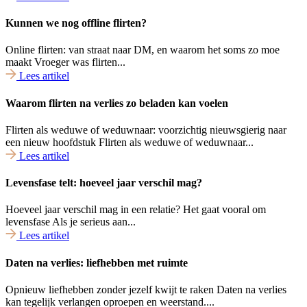
Kunnen we nog offline flirten?
Online flirten: van straat naar DM, en waarom het soms zo moe
maakt Vroeger was flirten...
Lees artikel
Waarom flirten na verlies zo beladen kan voelen
Flirten als weduwe of weduwnaar: voorzichtig nieuwsgierig naar
een nieuw hoofdstuk Flirten als weduwe of weduwnaar...
Lees artikel
Levensfase telt: hoeveel jaar verschil mag?
Hoeveel jaar verschil mag in een relatie? Het gaat vooral om
levensfase Als je serieus aan...
Lees artikel
Daten na verlies: liefhebben met ruimte
Opnieuw liefhebben zonder jezelf kwijt te raken Daten na verlies
kan tegelijk verlangen oproepen en weerstand....