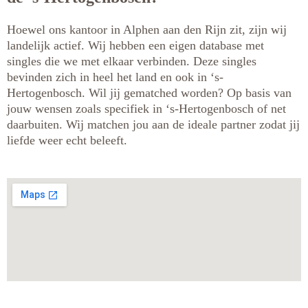
Hoewel ons kantoor in Alphen aan den Rijn zit, zijn wij
landelijk actief. Wij hebben een eigen database met
singles die we met elkaar verbinden. Deze singles
bevinden zich in heel het land en ook in ‘s-
Hertogenbosch. Wil jij gematched worden? Op basis van
jouw wensen zoals specifiek in ‘s-Hertogenbosch of net
daarbuiten. Wij matchen jou aan de ideale partner zodat jij
liefde weer echt beleeft.