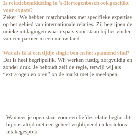
Is relatiebemiddeling in 's-Hertogenbosch ook geschikt
voor expats?
Zeker! We hebben matchmakers met specifieke expertise
op het gebied van internationale relaties. Zij begrijpen de
unieke uitdagingen waar expats voor staan bij het vinden
van een partner in een nieuw land.
Wat als ik al een tijdje single ben en het spannend vind?
Dat is heel begrijpelijk. Wij werken rustig, zorgvuldig en
zonder druk. Je behoudt zelf de regie, terwijl wij als
“extra ogen en oren” op de markt met je meelopen.
Wanneer je open staat voor een liefdesrelatie begint dit
bij ons altijd met een geheel vrijblijvend en kosteloos
intakegesprek.