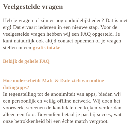
Veelgestelde vragen
Heb je vragen of zijn er nog onduidelijkheden? Dat is niet
erg! Dat ervaart iedereen in een nieuwe stap. Voor de
veelgestelde vragen hebben wij een FAQ opgesteld. Je
kunt natuurlijk ook altijd contact opnemen of je vragen
stellen in een
.
gratis intake
Bekijk de gehele FAQ
Hoe onderscheidt Mate & Date zich van online
datingapps?
In tegenstelling tot de anonimiteit van apps, bieden wij
een persoonlijk en veilig offline netwerk. Wij doen het
voorwerk, screenen de kandidaten en kijken verder dan
alleen een foto. Bovendien betaal je pas bij succes, wat
onze betrokkenheid bij een échte match vergroot.