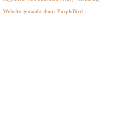
Website gemaakt door: PurpleBird