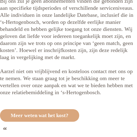
Bij ons zul je geen abonnementen vinden die gebonden zijn
aan specifieke tijdsperiodes of verschillende serviceniveaus.
Alle individuen in onze landelijke Datebase, inclusief die in
‘s-Hertogenbosch, worden op dezelfde eerlijke manier
behandeld en hebben gelijke toegang tot onze diensten. Wij
geloven dat liefde voor iedereen toegankelijk moet zijn, en
daarom zijn we trots op ons principe van ‘geen match, geen
kosten’. Hoewel er inschrijfkosten zijn, zijn deze redelijk
laag in vergelijking met de markt.
Aarzel niet om vrijblijvend en kosteloos contact met ons op
te nemen. We staan graag tot je beschikking om meer te
vertellen over onze aanpak en wat we te bieden hebben met
onze relatiebemiddeling in ‘s-Hertogenbosch.
Meer weten wat het kost?
“