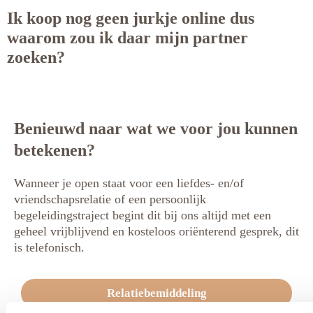
Ik koop nog geen jurkje online dus
waarom zou ik daar mijn partner
zoeken?
Benieuwd naar wat we voor jou kunnen
betekenen?
Wanneer je open staat voor een liefdes- en/of
vriendschapsrelatie of een persoonlijk
begeleidingstraject begint dit bij ons altijd met een
geheel vrijblijvend en kosteloos oriënterend gesprek, dit
is telefonisch.
Relatiebemiddeling