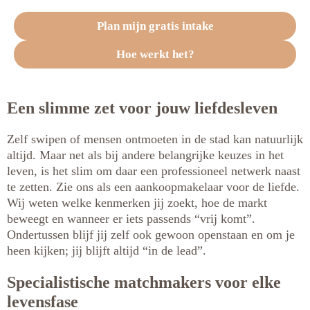
Plan mijn gratis intake
Hoe werkt het?
Een slimme zet voor jouw liefdesleven
Zelf swipen of mensen ontmoeten in de stad kan natuurlijk
altijd. Maar net als bij andere belangrijke keuzes in het
leven, is het slim om daar een professioneel netwerk naast
te zetten. Zie ons als een aankoopmakelaar voor de liefde.
Wij weten welke kenmerken jij zoekt, hoe de markt
beweegt en wanneer er iets passends “vrij komt”.
Ondertussen blijf jij zelf ook gewoon openstaan en om je
heen kijken; jij blijft altijd “in de lead”.
Specialistische matchmakers voor elke
levensfase