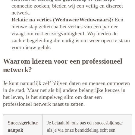
connectie zoeken, bieden wij een veilig en discreet
netwerk.
Relatie na verlies (Weduwen/Weduwnaars):
Een
nieuwe stap zetten na het verlies van een partner
vraagt om rust en zorgvuldigheid. Wij bieden de
zachte begeleiding die nodig is om weer open te staan
voor nieuw geluk.
Waarom kiezen voor een professioneel
netwerk?
Je kunt natuurlijk zelf blijven daten en mensen ontmoeten
in de stad. Maar net als bij andere belangrijke keuzes in
het leven, is het simpelweg slim om daar een
professioneel netwerk naast te zetten.
Succesgerichte
Je betaalt bij ons pas een succesbijdrage
aanpak
als je via onze bemiddeling echt een