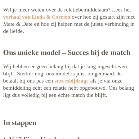
Wil je meer weten over de relatiebemiddelaars? Lees het
over hoe zij gestart zijn met
verhaal van Linda & Corrien
Mate & Date en hoe zij helpen met de juiste verbinding in
de liefde.
Ons unieke model – Succes bij de match
Wij hebben er geen belang bij dat je lang ingeschreven
blijft. Sterker nog: ons model is juist omgedraaid. Je
betaalt bij ons pas een
als je via onze
succesbijdrage
bemiddeling echt een relatie hebt opgebouwd. Ons belang
ligt dus volledig bij een echte match die blijft.
In stappen