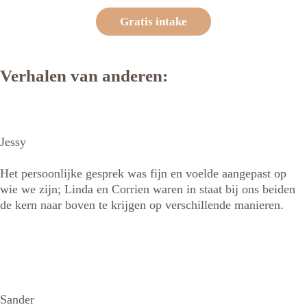
Gratis intake
Verhalen van anderen:
Jessy
Het persoonlijke gesprek was fijn en voelde aangepast op
wie we zijn; Linda en Corrien waren in staat bij ons beiden
de kern naar boven te krijgen op verschillende manieren.
Sander