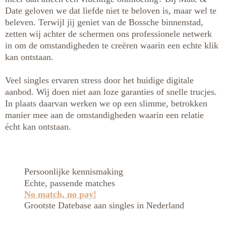
Date geloven we dat liefde niet te beloven is, maar wel te
beleven. Terwijl jij geniet van de Bossche binnenstad,
zetten wij achter de schermen ons professionele netwerk
in om de omstandigheden te creëren waarin een echte klik
kan ontstaan.
Veel singles ervaren stress door het huidige digitale
aanbod. Wij doen niet aan loze garanties of snelle trucjes.
In plaats daarvan werken we op een slimme, betrokken
manier mee aan de omstandigheden waarin een relatie
écht kan ontstaan.
Persoonlijke kennismaking
Echte, passende matches
No match, no pay!
Grootste Datebase aan singles in Nederland