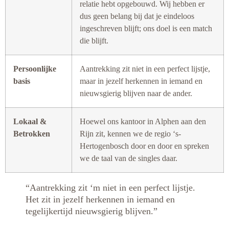
relatie hebt opgebouwd. Wij hebben er
dus geen belang bij dat je eindeloos
ingeschreven blijft; ons doel is een match
die blijft.
Persoonlijke
Aantrekking zit niet in een perfect lijstje,
basis
maar in jezelf herkennen in iemand en
nieuwsgierig blijven naar de ander.
Lokaal &
Hoewel ons kantoor in Alphen aan den
Betrokken
Rijn zit, kennen we de regio ‘s-
Hertogenbosch door en door en spreken
we de taal van de singles daar.
“Aantrekking zit ‘m niet in een perfect lijstje.
Het zit in jezelf herkennen in iemand en
tegelijkertijd nieuwsgierig blijven.”