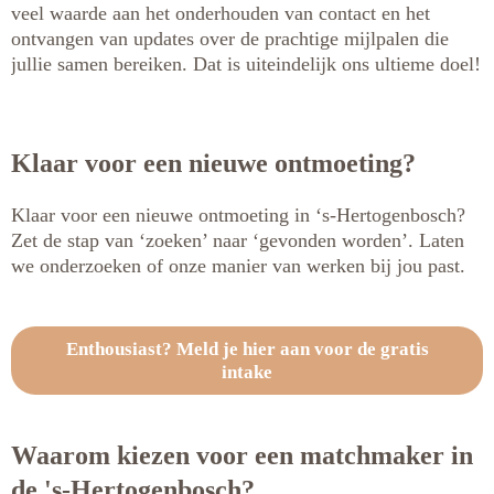
veel waarde aan het onderhouden van contact en het
ontvangen van updates over de prachtige mijlpalen die
jullie samen bereiken. Dat is uiteindelijk ons ultieme doel!
Klaar voor een nieuwe ontmoeting?
Klaar voor een nieuwe ontmoeting in ‘s-Hertogenbosch?
Zet de stap van ‘zoeken’ naar ‘gevonden worden’. Laten
we onderzoeken of onze manier van werken bij jou past.
Enthousiast? Meld je hier aan voor de gratis
intake
Waarom kiezen voor een matchmaker in
de 's-Hertogenbosch?