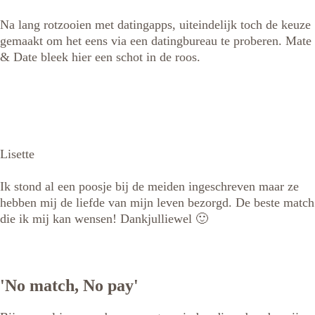
Na lang rotzooien met datingapps, uiteindelijk toch de keuze
gemaakt om het eens via een datingbureau te proberen. Mate
& Date bleek hier een schot in de roos.
Lisette
Ik stond al een poosje bij de meiden ingeschreven maar ze
hebben mij de liefde van mijn leven bezorgd. De beste match
die ik mij kan wensen! Dankjulliewel 🙂
'No match, No pay'