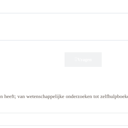
Experts
Vragen
ken heeft; van wetenschappelijke onderzoeken tot zelfhulpboek