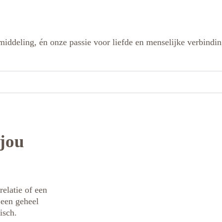
iddeling, én onze passie voor liefde en menselijke verbindi
jou
relatie of een
t een geheel
isch.