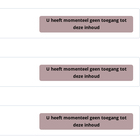
U heeft momenteel geen toegang tot
deze inhoud
U heeft momenteel geen toegang tot
deze inhoud
U heeft momenteel geen toegang tot
deze inhoud