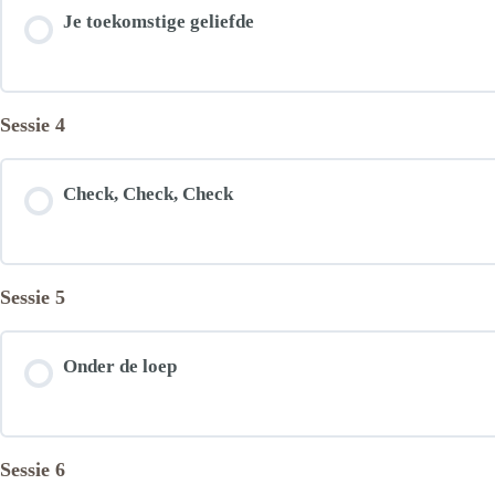
Je toekomstige geliefde
Sessie 4
Check, Check, Check
Sessie 5
Onder de loep
Sessie 6