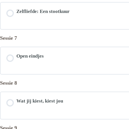
Zelfliefde: Een stootkuur
Sessie 7
Open eindjes
Sessie 8
Wat jij kiest, kiest jou
Sessie 9