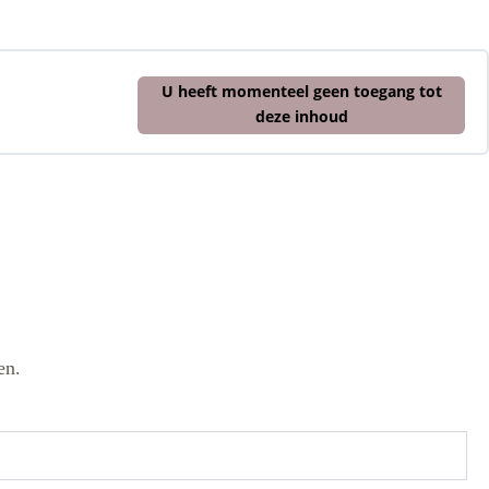
U heeft momenteel geen toegang tot
deze inhoud
en.