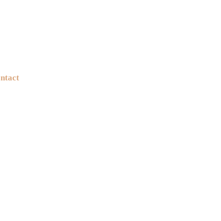
ntact