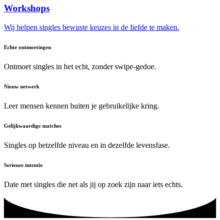
Workshops
Wij helpen singles bewuste keuzes in de liefde te maken.
Echte ontmoetingen
Ontmoet singles in het echt, zonder swipe-gedoe.
Nieuw netwerk
Leer mensen kennen buiten je gebruikelijke kring.
Gelijkwaardige matches
Singles op hetzelfde niveau en in dezelfde levensfase.
Serieuze intentie
Date met singles die net als jij op zoek zijn naar iets echts.