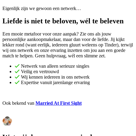
Eigenlijk zijn we gewoon een netwerk…
Liefde is niet te beloven, wél te beleven
Een mooie metafoor voor onze aanpak? Zie ons als jouw
persoonlijke aankoopmakelaar, maar dan voor de liefde. Jij kijkt
lekker rond (want eerlijk, iedereen gluurt weleens op Tinder), terwijl
wij ons netwerk en onze ervaring inzetten om jou aan een goede
match te helpen. Geen hulpvraag, wél een slimme zet.
Netwerk van alleen serieuze singles
Veilig en vertrouwd
Wij kennen iedereen in ons netwerk
Expertise vanuit jarenlange ervaring
Ook bekend van
Married At First Sight