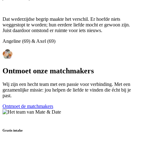
Dat wederzijdse begrip maakte het verschil. Er hoefde niets
weggestopt te worden; hun eerdere liefde mocht er gewoon zijn.
Juist daardoor ontstond er ruimte voor iets nieuws.
Angeline (69) & Axel (69)
Ontmoet onze matchmakers
Wij zijn een hecht team met een passie voor verbinding. Met een
gezamenlijke missie: jou helpen de liefde te vinden die écht bij je
past.
Ontmoet de matchmakers
Gratis intake