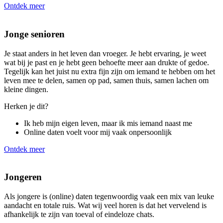
Ontdek meer
Jonge senioren
Je staat anders in het leven dan vroeger. Je hebt ervaring, je weet
wat bij je past en je hebt geen behoefte meer aan drukte of gedoe.
Tegelijk kan het juist nu extra fijn zijn om iemand te hebben om het
leven mee te delen, samen op pad, samen thuis, samen lachen om
kleine dingen.
Herken je dit?
Ik heb mijn eigen leven, maar ik mis iemand naast me
Online daten voelt voor mij vaak onpersoonlijk
Ontdek meer
Jongeren
Als jongere is (online) daten tegenwoordig vaak een mix van leuke
aandacht en totale ruis. Wat wij veel horen is dat het vervelend is
afhankelijk te zijn van toeval of eindeloze chats.