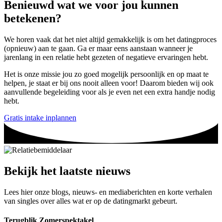
Benieuwd wat we voor jou kunnen
betekenen?
We horen vaak dat het niet altijd gemakkelijk is om het datingproces
(opnieuw) aan te gaan. Ga er maar eens aanstaan wanneer je
jarenlang in een relatie hebt gezeten of negatieve ervaringen hebt.
Het is onze missie jou zo goed mogelijk persoonlijk en op maat te
helpen, je staat er bij ons nooit alleen voor! Daarom bieden wij ook
aanvullende begeleiding voor als je even net een extra handje nodig
hebt.
Gratis intake inplannen
Bekijk het laatste nieuws
Lees hier onze blogs, nieuws- en mediaberichten en korte verhalen
van singles over alles wat er op de datingmarkt gebeurt.
Terugblik Zomerspektakel