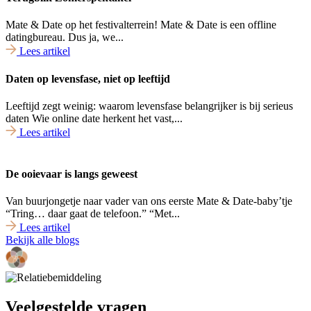
Mate & Date op het festivalterrein! Mate & Date is een offline
datingbureau. Dus ja, we...
Lees artikel
Daten op levensfase, niet op leeftijd
Leeftijd zegt weinig: waarom levensfase belangrijker is bij serieus
daten Wie online date herkent het vast,...
Lees artikel
De ooievaar is langs geweest
Van buurjongetje naar vader van ons eerste Mate & Date-baby’tje
“Tring… daar gaat de telefoon.” “Met...
Lees artikel
Bekijk alle blogs
Veelgestelde vragen