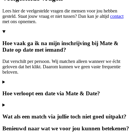
Lees hier de veelgestelde vragen die mensen voor jou hebben
gesteld. Staat jouw vraag er niet tussen? Dan kan je altijd
contact
met ons opnemen.
Hoe vaak ga ik na mijn inschrijving bij Mate &
Date op date met iemand?
Dat verschilt per persoon. Wij matchen alleen wanneer we écht
geloven dat het klikt. Daarom kunnen we geen vaste frequentie
beloven.
Hoe verloopt een date via Mate & Date?
Wat als een match via jullie toch niet goed uitpakt?
Benieuwd naar wat we voor jou kunnen betekenen?