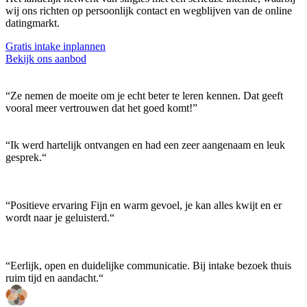
wij ons richten op persoonlijk contact en wegblijven van de online
datingmarkt.
Gratis intake inplannen
Bekijk ons aanbod
“Ze nemen de moeite om je echt beter te leren kennen. Dat geeft
vooral meer vertrouwen dat het goed komt!”
“Ik werd hartelijk ontvangen en had een zeer aangenaam en leuk
gesprek.“
“Positieve ervaring Fijn en warm gevoel, je kan alles kwijt en er
wordt naar je geluisterd.“
“Eerlijk, open en duidelijke communicatie. Bij intake bezoek thuis
ruim tijd en aandacht.“