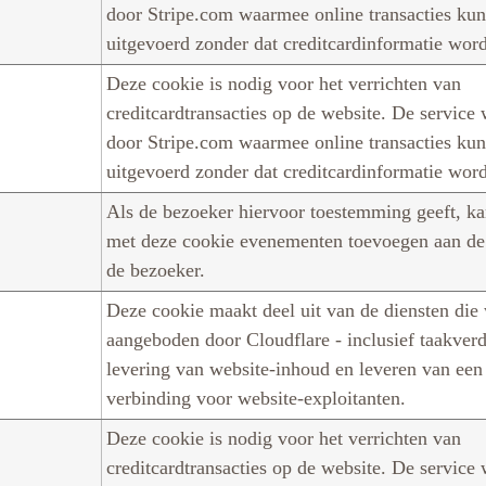
door Stripe.com waarmee online transacties ku
uitgevoerd zonder dat creditcardinformatie wor
Deze cookie is nodig voor het verrichten van
creditcardtransacties op de website. De service
door Stripe.com waarmee online transacties ku
uitgevoerd zonder dat creditcardinformatie wor
Als de bezoeker hiervoor toestemming geeft, ka
met deze cookie evenementen toevoegen aan de
de bezoeker.
Deze cookie maakt deel uit van de diensten die
aangeboden door Cloudflare - inclusief taakverd
levering van website-inhoud en leveren van ee
verbinding voor website-exploitanten.
Deze cookie is nodig voor het verrichten van
creditcardtransacties op de website. De service