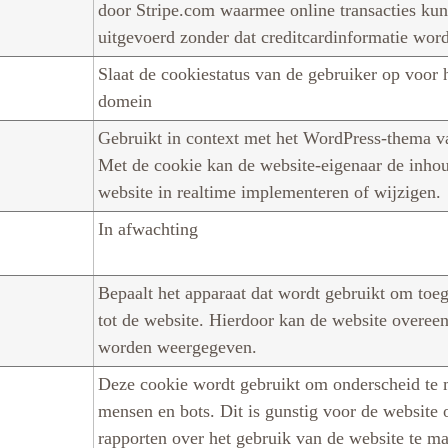
door Stripe.com waarmee online transacties ku
uitgevoerd zonder dat creditcardinformatie wor
Slaat de cookiestatus van de gebruiker op voor 
domein
Gebruikt in context met het WordPress-thema v
Met de cookie kan de website-eigenaar de inho
website in realtime implementeren of wijzigen.
In afwachting
Bepaalt het apparaat dat wordt gebruikt om toeg
tot de website. Hierdoor kan de website overee
worden weergegeven.
Deze cookie wordt gebruikt om onderscheid te 
mensen en bots. Dit is gunstig voor de website 
rapporten over het gebruik van de website te m