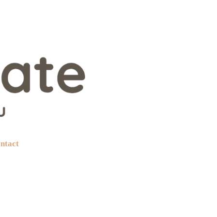
ntact