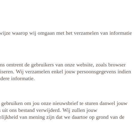
 wijze waarop wij omgaan met het verzamelen van informatie
s omtrent de gebruikers van onze website, zoals browser
aliseren. Wij verzamelen enkel jouw persoonsgegevens indien
dere informatie.
el gebruiken om jou onze nieuwsbrief te sturen danwel jouw
 uit ons bestand verwijderd. Wij zullen jouw
delijkheid van mening zijn dat we daartoe op grond van de