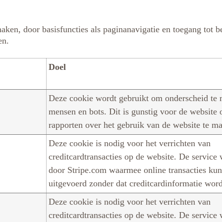
aken, door basisfuncties als paginanavigatie en toegang tot b
en.
Doel
Deze cookie wordt gebruikt om onderscheid te 
mensen en bots. Dit is gunstig voor de website 
rapporten over het gebruik van de website te m
Deze cookie is nodig voor het verrichten van
creditcardtransacties op de website. De service
door Stripe.com waarmee online transacties ku
uitgevoerd zonder dat creditcardinformatie wor
Deze cookie is nodig voor het verrichten van
creditcardtransacties op de website. De service