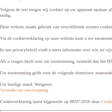
Volgens de wet mogen wij cookies op uw apparaat opslaan als
nodig.
Deze website maakt gebruik van verschillende soorten cooki
Via de cookieverklaring op onze website kunt u uw toestemm
In ons privacybeleid vindt u meer informatie over wie we zi
Als u vragen heeft over uw toestemming, vermeld dan het ID 
Uw toestemming geldt voor de volgende domeinen: mateandd
Uw huidige stand: Weigeren.
Verander uw toestemming
Cookieverklaring laatst bijgewerkt op 08/07/2026 door
Cooki