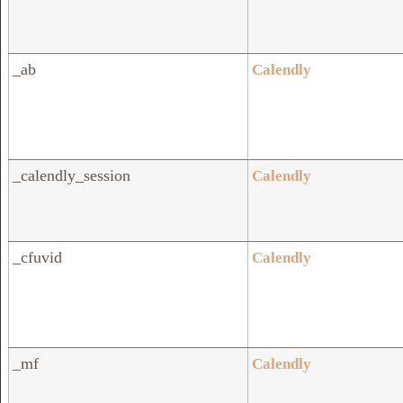
_ab
Calendly
_calendly_session
Calendly
_cfuvid
Calendly
_mf
Calendly