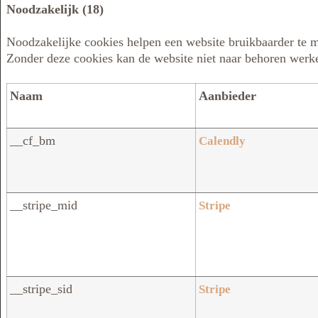
Noodzakelijk (18)
Noodzakelijke cookies helpen een website bruikbaarder te m
Zonder deze cookies kan de website niet naar behoren werk
Naam
Aanbieder
__cf_bm
Calendly
__stripe_mid
Stripe
__stripe_sid
Stripe