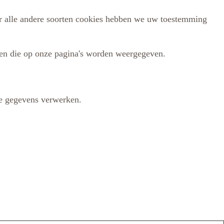
oor alle andere soorten cookies hebben we uw toestemming
den die op onze pagina's worden weergegeven.
ke gegevens verwerken.