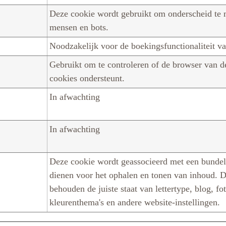
Deze cookie wordt gebruikt om onderscheid te 
mensen en bots.
Noodzakelijk voor de boekingsfunctionaliteit va
Gebruikt om te controleren of de browser van d
cookies ondersteunt.
In afwachting
In afwachting
Deze cookie wordt geassocieerd met een bundel
dienen voor het ophalen en tonen van inhoud. 
behouden de juiste staat van lettertype, blog, fot
kleurenthema's en andere website-instellingen.