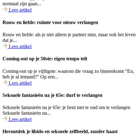
normaal zijn gaan...
Lees artikel
Rouw en liefde: ruimte voor nieuw verlangen
Rouw en liefde: als je niet alleen je partner mist, maar ook het leven
dat je...
Lees artikel
Coming-out op je 50ste: eigen tempo telt
Coming-out op je vijftigste: waarom die vraag zo binnenkomt “En,
heb je al iemand?” Op een...
Lees artikel
Seksuele fantasieën na je 65e: durf te verlangen
Seksuele fantasieën na je 65e: je bent niet te oud om te verlangen
Seksuele fantasieën na...
Lees artikel
Herontdek je libido en seksuele zelfbeeld, zonder haast