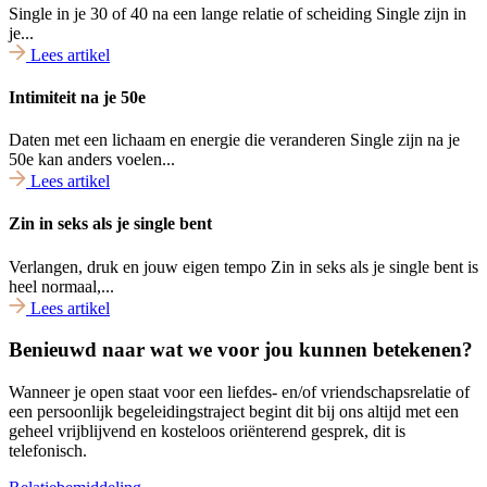
Single in je 30 of 40 na een lange relatie of scheiding Single zijn in
je...
Lees artikel
Intimiteit na je 50e
Daten met een lichaam en energie die veranderen Single zijn na je
50e kan anders voelen...
Lees artikel
Zin in seks als je single bent
Verlangen, druk en jouw eigen tempo Zin in seks als je single bent is
heel normaal,...
Lees artikel
Benieuwd naar wat we voor jou kunnen betekenen?
Wanneer je open staat voor een liefdes- en/of vriendschapsrelatie of
een persoonlijk begeleidingstraject begint dit bij ons altijd met een
geheel vrijblijvend en kosteloos oriënterend gesprek, dit is
telefonisch.