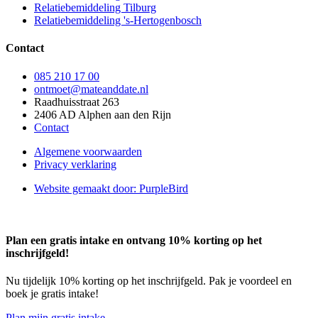
Relatiebemiddeling Tilburg
Relatiebemiddeling 's-Hertogenbosch
Contact
085 210 17 00
ontmoet@mateanddate.nl
Raadhuisstraat 263
2406 AD Alphen aan den Rijn
Contact
Algemene voorwaarden
Privacy verklaring
Website gemaakt door: PurpleBird
Plan een gratis intake en ontvang 10% korting op het
inschrijfgeld!
Nu tijdelijk 10% korting op het inschrijfgeld. Pak je voordeel en
boek je gratis intake!
Plan mijn gratis intake