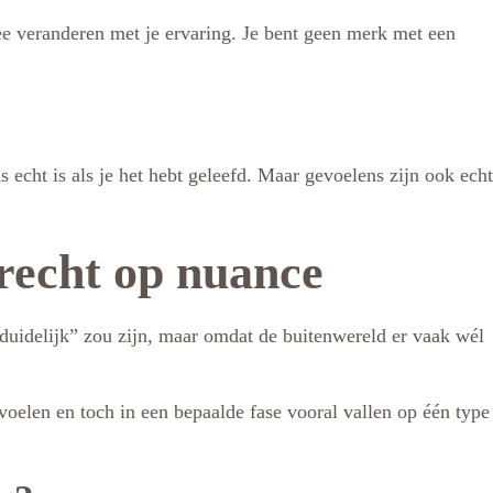
mee veranderen met je ervaring. Je bent geen merk met een
 echt is als je het hebt geleefd. Maar gevoelens zijn ook echt
 recht op nuance
nduidelijk” zou zijn, maar omdat de buitenwereld er vaak wél
voelen en toch in een bepaalde fase vooral vallen op één type