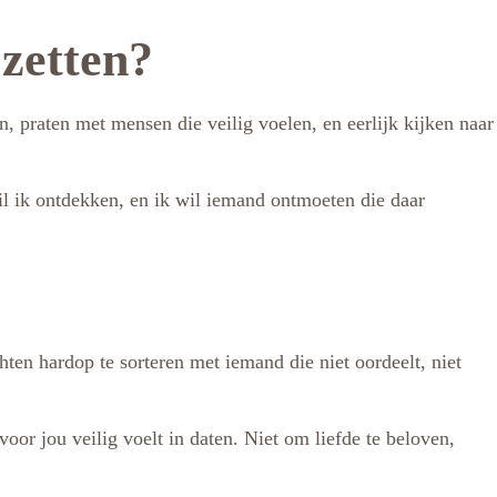
 zetten?
n, praten met mensen die veilig voelen, en eerlijk kijken naar
t wil ik ontdekken, en ik wil iemand ontmoeten die daar
hten hardop te sorteren met iemand die niet oordeelt, niet
oor jou veilig voelt in daten. Niet om liefde te beloven,