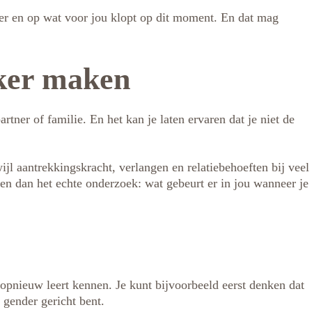
nder en op wat voor jou klopt op dit moment. En dat mag
eker maken
artner of familie. En het kan je laten ervaren dat je niet de
ijl aantrekkingskracht, verlangen en relatiebehoeften bij veel
ken dan het echte onderzoek: wat gebeurt er in jou wanneer je
opnieuw leert kennen. Je kunt bijvoorbeeld eerst denken dat
 gender gericht bent.