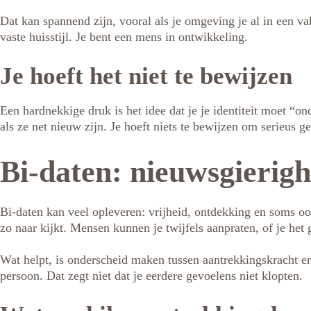
Dat kan spannend zijn, vooral als je omgeving je al in een v
vaste huisstijl. Je bent een mens in ontwikkeling.
Je hoeft het niet te bewijzen
Een hardnekkige druk is het idee dat je je identiteit moet “on
als ze net nieuw zijn. Je hoeft niets te bewijzen om serieus
Bi-daten: nieuwsgierigh
Bi-daten kan veel opleveren: vrijheid, ontdekking en soms oo
zo naar kijkt. Mensen kunnen je twijfels aanpraten, of je het
Wat helpt, is onderscheid maken tussen aantrekkingskracht en
persoon. Dat zegt niet dat je eerdere gevoelens niet klopten.