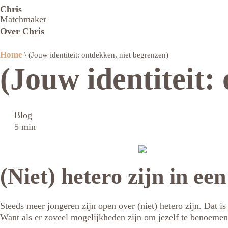
Chris
Matchmaker
Over Chris
Home
\
(Jouw identiteit: ontdekken, niet begrenzen)
(Jouw identiteit:
Blog
5 min
(Niet) hetero zijn in een
Steeds meer jongeren zijn open over (niet) hetero zijn. Dat i
Want als er zoveel mogelijkheden zijn om jezelf te benoemen,