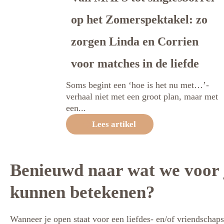
op het Zomerspektakel: zo
zorgen Linda en Corrien
voor matches in de liefde
Soms begint een ‘hoe is het nu met…’-
verhaal niet met een groot plan, maar met
een...
Lees artikel
Benieuwd naar wat we voor 
kunnen betekenen?
Wanneer je open staat voor een liefdes- en/of vriendschaps