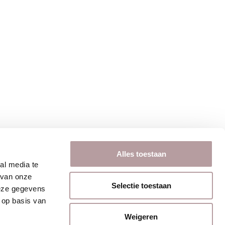
Alles toestaan
al media te
 van onze
Selectie toestaan
deze gegevens
 op basis van
Weigeren