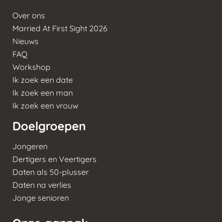
Over ons
Married At First Sight 2026
Nieuws
FAQ
Workshop
Ik zoek een date
Ik zoek een man
Ik zoek een vrouw
Doelgroepen
Jongeren
Dertigers en Veertigers
Daten als 50-plusser
Daten na verlies
Jonge senioren