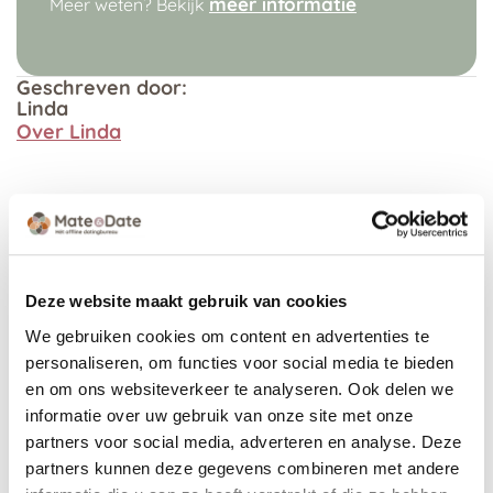
meer informatie
Meer weten? Bekijk
Geschreven door:
Linda
Over Linda
Bekijk andere
Alle
artikelen
artikelen
Deze website maakt gebruik van cookies
We gebruiken cookies om content en advertenties te
personaliseren, om functies voor social media te bieden
en om ons websiteverkeer te analyseren. Ook delen we
informatie over uw gebruik van onze site met onze
partners voor social media, adverteren en analyse. Deze
partners kunnen deze gegevens combineren met andere