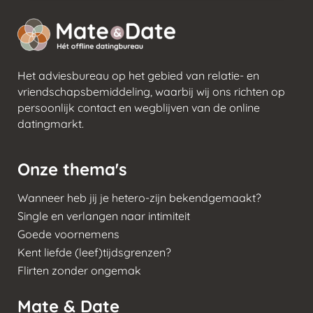
Het adviesbureau op het gebied van relatie- en
vriendschapsbemiddeling, waarbij wij ons richten op
persoonlijk contact en wegblijven van de online
datingmarkt.
Onze thema's
Wanneer heb jij je hetero-zijn bekendgemaakt?
Single en verlangen naar intimiteit
Goede voornemens
Kent liefde (leef)tijdsgrenzen?
Flirten zonder ongemak
Mate & Date