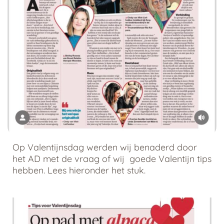
Op Valentijnsdag werden wij benaderd door
het AD met de vraag of wij goede Valentijn tips
hebben. Lees hieronder het stuk.