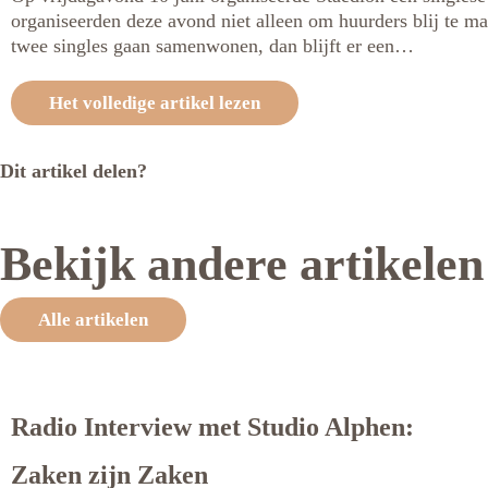
organiseerden deze avond niet alleen om huurders blij te 
twee singles gaan samenwonen, dan blijft er een…
Het volledige artikel lezen
Dit artikel delen?
Bekijk andere artikelen
Alle artikelen
Radio Interview met Studio Alphen:
Zaken zijn Zaken