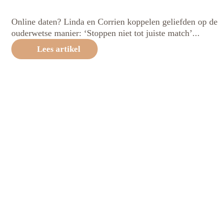
Online daten? Linda en Corrien koppelen geliefden op de
ouderwetse manier: ‘Stoppen niet tot juiste match’...
Lees artikel