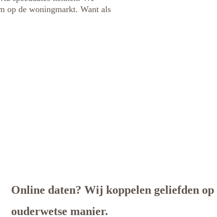
oom op de woningmarkt. Want als
Online daten? Wij koppelen geliefden op
ouderwetse manier.