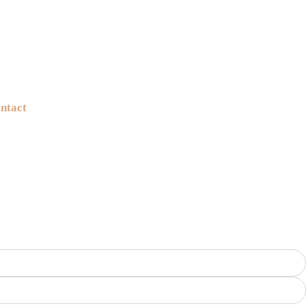
ntact