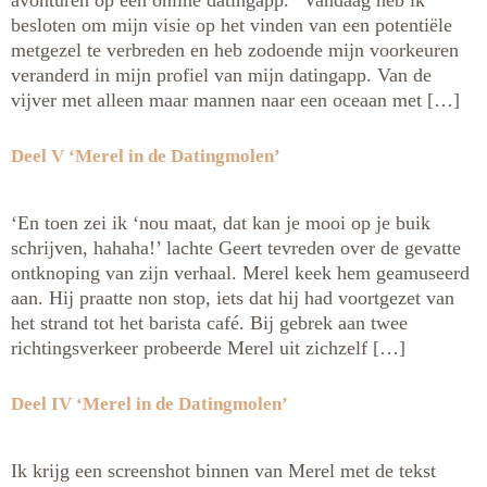
besloten om mijn visie op het vinden van een potentiële
metgezel te verbreden en heb zodoende mijn voorkeuren
veranderd in mijn profiel van mijn datingapp. Van de
vijver met alleen maar mannen naar een oceaan met […]
Deel V ‘Merel in de Datingmolen’
‘En toen zei ik ‘nou maat, dat kan je mooi op je buik
schrijven, hahaha!’ lachte Geert tevreden over de gevatte
ontknoping van zijn verhaal. Merel keek hem geamuseerd
aan. Hij praatte non stop, iets dat hij had voortgezet van
het strand tot het barista café. Bij gebrek aan twee
richtingsverkeer probeerde Merel uit zichzelf […]
Deel IV ‘Merel in de Datingmolen’
Ik krijg een screenshot binnen van Merel met de tekst