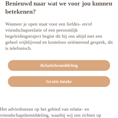
Benieuwd naar wat we voor jou kunnen
betekenen?
Wanneer je open staat voor een liefdes- en/of
vriendschapsrelatie of een persoonlijk
begeleidingstraject begint dit bij ons altijd met een
geheel vrijblijvend en kosteloos oriënterend gesprek, dit
is telefonisch.
Relatiebemiddeling
Gratis intake
Het adviesbureau op het gebied van relatie- en
vriendschapsbemiddeling, waarbij wij ons richten op