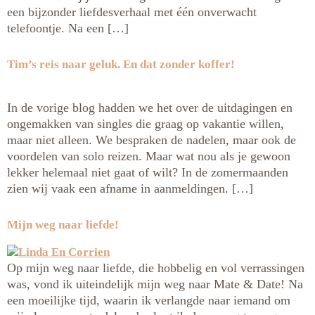
een bijzonder liefdesverhaal met één onverwacht
telefoontje. Na een […]
Tim’s reis naar geluk. En dat zonder koffer!
In de vorige blog hadden we het over de uitdagingen en
ongemakken van singles die graag op vakantie willen,
maar niet alleen. We bespraken de nadelen, maar ook de
voordelen van solo reizen. Maar wat nou als je gewoon
lekker helemaal niet gaat of wilt? In de zomermaanden
zien wij vaak een afname in aanmeldingen. […]
Mijn weg naar liefde!
Op mijn weg naar liefde, die hobbelig en vol verrassingen
was, vond ik uiteindelijk mijn weg naar Mate & Date! Na
een moeilijke tijd, waarin ik verlangde naar iemand om