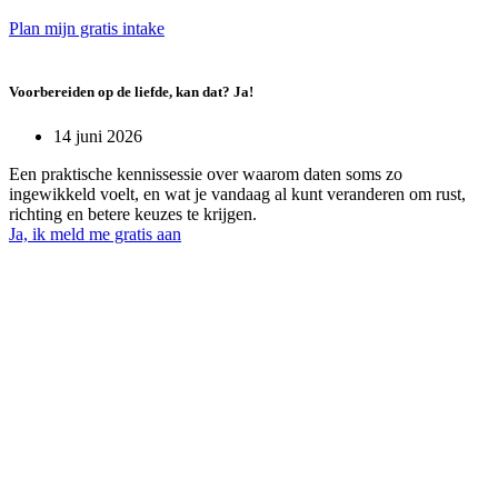
Plan mijn gratis intake
Voorbereiden op de liefde, kan dat? Ja!
14 juni 2026
Een praktische kennissessie over waarom daten soms zo
ingewikkeld voelt, en wat je vandaag al kunt veranderen om rust,
richting en betere keuzes te krijgen.
Ja, ik meld me gratis aan