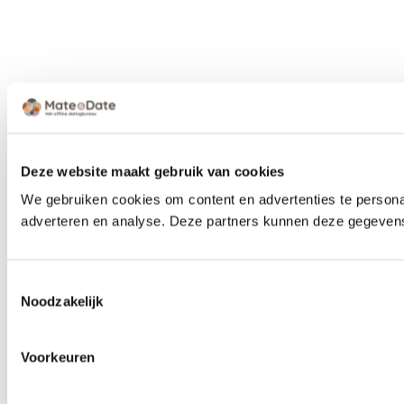
Deze website maakt gebruik van cookies
We gebruiken cookies om content en advertenties te personal
adverteren en analyse. Deze partners kunnen deze gegevens 
Toestemmingsselectie
Noodzakelijk
Voorkeuren