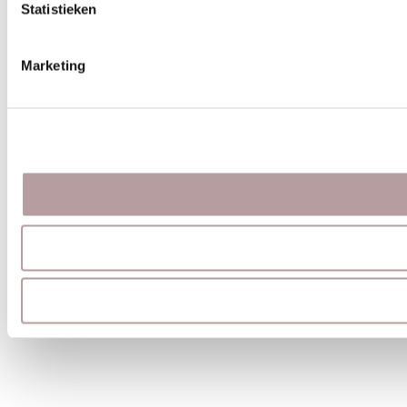
Statistieken
Marketing